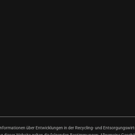
ormationen über Entwicklungen in der Recycling- und Entsorgungswirtsc