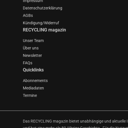
Impressum
Datenschutzerklärung
AGBs
Kündigung/Widerruf
RECYCLING magazin
Unser Team
Über uns
Newsletter
FAQs
Quicklinks
Abonnements
Mediadaten
Termine
Das RECYCLING magazin bietet unabhängige und aktuelle Inf