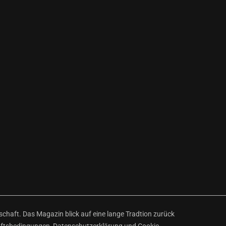
haft. Das Magazin blick auf eine lange Tradtion zurück