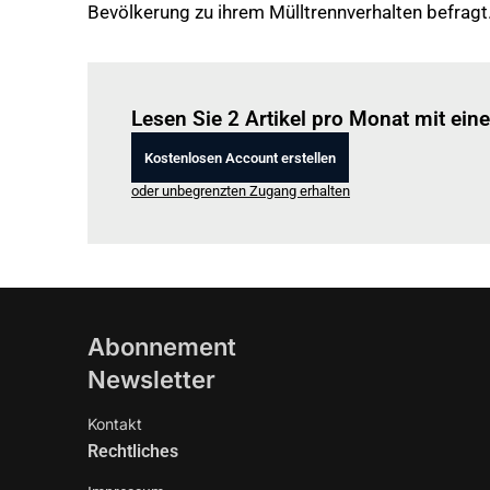
Bevölkerung zu ihrem Mülltrennverhalten befragt
Lesen Sie 2 Artikel pro Monat mit ei
Kostenlosen Account erstellen
oder unbegrenzten Zugang erhalten
Abonnement
Newsletter
Kontakt
Rechtliches