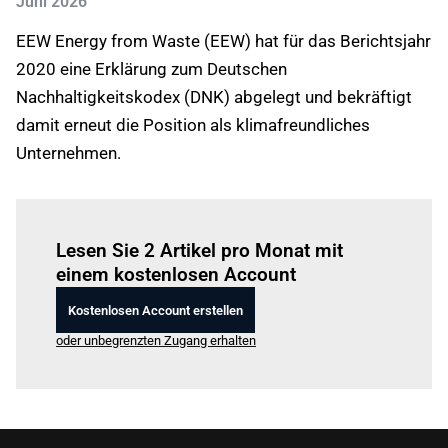
Juni 2026
EEW Energy from Waste (EEW) hat für das Berichtsjahr
2020 eine Erklärung zum Deutschen
Nachhaltigkeitskodex (DNK) abgelegt und bekräftigt
damit erneut die Position als klimafreundliches
Unternehmen.
Einloggen
um diesen Artikel zu lesen.
Lesen Sie 2 Artikel pro Monat mit
einem kostenlosen Account
Kostenlosen Account erstellen
oder unbegrenzten Zugang erhalten