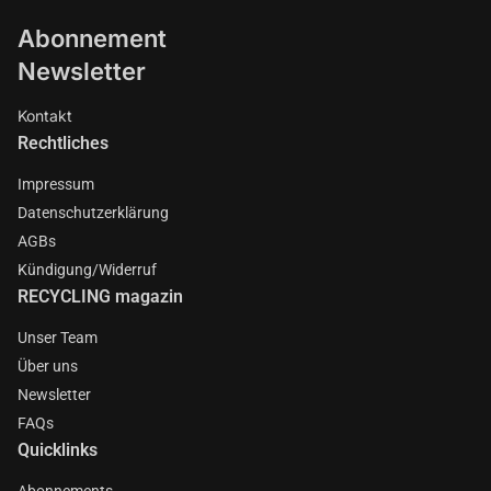
Abonnement
Newsletter
Kontakt
Rechtliches
Impressum
Datenschutzerklärung
AGBs
Kündigung/Widerruf
RECYCLING magazin
Unser Team
Über uns
Newsletter
FAQs
Quicklinks