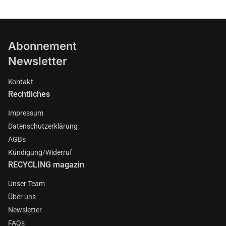
Abonnement
Newsletter
Kontakt
Rechtliches
Impressum
Datenschutzerklärung
AGBs
Kündigung/Widerruf
RECYCLING magazin
Unser Team
Über uns
Newsletter
FAQs