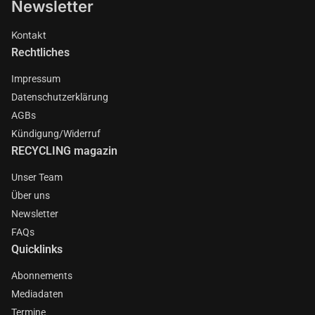
Newsletter
Kontakt
Rechtliches
Impressum
Datenschutzerklärung
AGBs
Kündigung/Widerruf
RECYCLING magazin
Unser Team
Über uns
Newsletter
FAQs
Quicklinks
Abonnements
Mediadaten
Termine