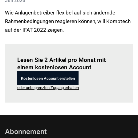
Juli 2026
Wie Anlagenbetreiber flexibel auf sich ändernde
Rahmenbedingungen reagieren können, will Komptech
auf der IFAT 2022 zeigen.
Einloggen
um diesen Artikel zu lesen.
Lesen Sie 2 Artikel pro Monat mit
einem kostenlosen Account
Kostenlosen Account erstellen
oder unbegrenzten Zugang erhalten
Abonnement