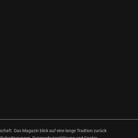
haft. Das Magazin blick auf eine lange Tradtion zurück