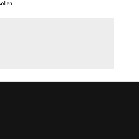
ollen.