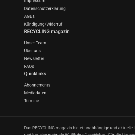
Impressum
Datenschutzerklärung
AGBs
Kündigung/Widerruf
RECYCLING magazin
Unser Team
Über uns
Newsletter
FAQs
Quicklinks
Abonnements
Mediadaten
Termine
Das RECYCLING magazin bietet unabhängige und aktuelle Inf