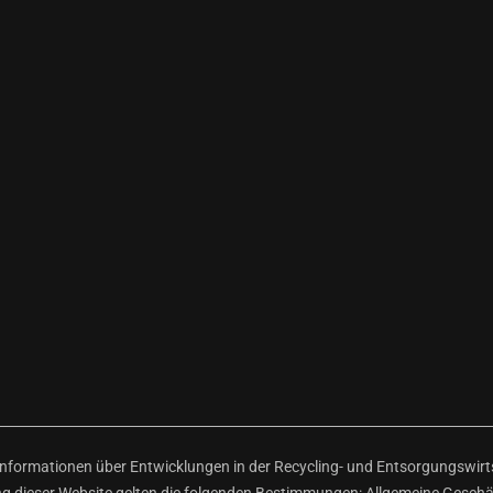
ormationen über Entwicklungen in der Recycling- und Entsorgungswirtsc