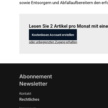
sowie Entsorgern und Abfallaufbereitern den erfo
Lesen Sie 2 Artikel pro Monat mit ei
Kostenlosen Account erstellen
oder unbegrenzten Zugang erhalten
Abonnement
Newsletter
Kontakt
Rechtliches