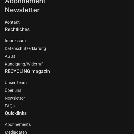
Abonnement
Newsletter
Kontakt
Rechtliches
Impressum
Datenschutzerklärung
AGBs
Kündigung/Widerruf
RECYCLING magazin
Unser Team
Über uns
Newsletter
FAQs
Quicklinks
Abonnements
Mediadaten