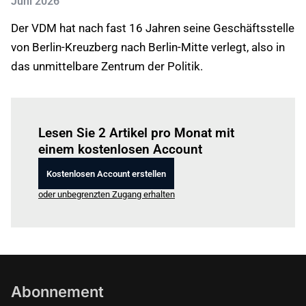
Juni 2026
Der VDM hat nach fast 16 Jahren seine Geschäftsstelle
von Berlin-Kreuzberg nach Berlin-Mitte verlegt, also in
das unmittelbare Zentrum der Politik.
Einloggen
um diesen Artikel zu lesen.
Lesen Sie 2 Artikel pro Monat mit
einem kostenlosen Account
Kostenlosen Account erstellen
oder unbegrenzten Zugang erhalten
Abonnement