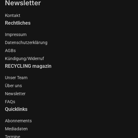
Newsletter
Kontakt
Rechtliches
Impressum
Datenschutzerklärung
AGBs
Kündigung/Widerruf
RECYCLING magazin
Unser Team
Über uns
Newsletter
FAQs
Quicklinks
Abonnements
Mediadaten
Termine