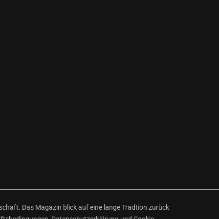
haft. Das Magazin blick auf eine lange Tradtion zurück