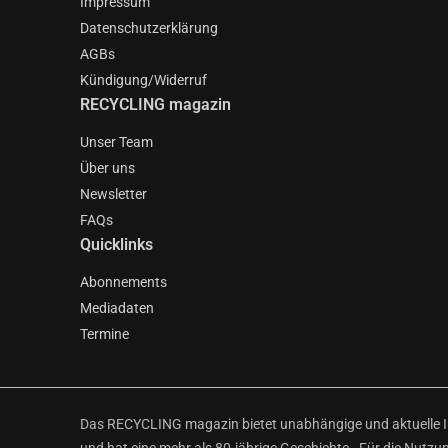
Impressum
Datenschutzerklärung
AGBs
Kündigung/Widerruf
RECYCLING magazin
Unser Team
Über uns
Newsletter
FAQs
Quicklinks
Abonnements
Mediadaten
Termine
Das RECYCLING magazin bietet unabhängige und aktuelle Inf