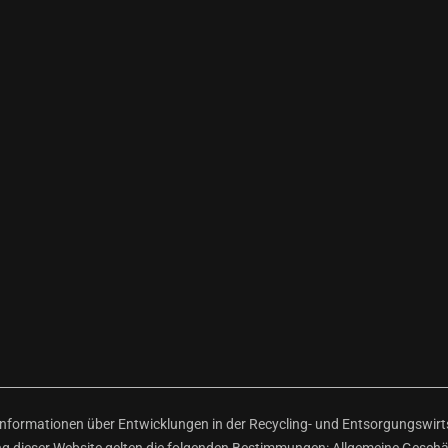
ormationen über Entwicklungen in der Recycling- und Entsorgungswirtsc