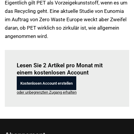
Eigentlich gilt PET als Vorzeigekunststoff, wenn es um
das Recycling geht. Eine aktuelle Studie von Eunomia
im Auftrag von Zero Waste Europe weckt aber Zweifel
daran, ob PET wirklich so zirkulär ist, wie allgemein
angenommen wird.
Einloggen
um diesen Artikel zu lesen.
Lesen Sie 2 Artikel pro Monat mit
einem kostenlosen Account
Kostenlosen Account erstellen
oder unbegrenzten Zugang erhalten