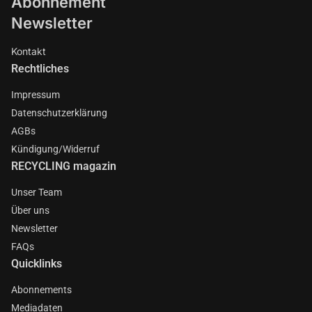
Abonnement
Newsletter
Kontakt
Rechtliches
Impressum
Datenschutzerklärung
AGBs
Kündigung/Widerruf
RECYCLING magazin
Unser Team
Über uns
Newsletter
FAQs
Quicklinks
Abonnements
Mediadaten