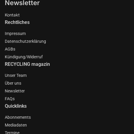
Newsletter
Kontakt
Rechtliches
Impressum
Datenschutzerklärung
AGBs
Kündigung/Widerruf
RECYCLING magazin
Unser Team
Über uns
Newsletter
FAQs
Quicklinks
Abonnements
Mediadaten
Termine