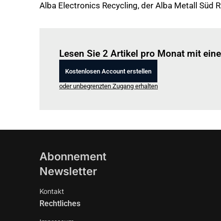
Alba Electronics Recycling, der Alba Metall Süd
Lesen Sie 2 Artikel pro Monat mit ei
Kostenlosen Account erstellen
oder unbegrenzten Zugang erhalten
Abonnement
Newsletter
Kontakt
Rechtliches