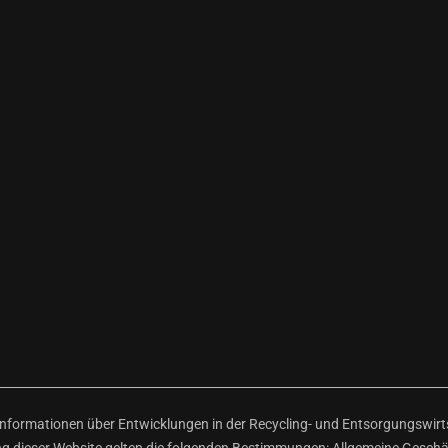
ormationen über Entwicklungen in der Recycling- und Entsorgungswirtsc