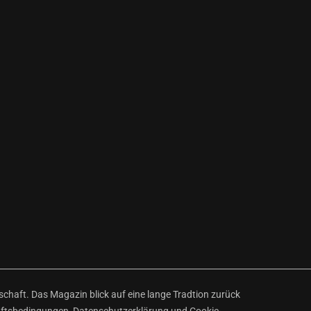
haft. Das Magazin blick auf eine lange Tradtion zurück