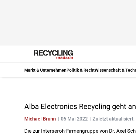
Markt & Unternehmen
Politik & Recht
Wissenschaft & Tech
Alba Electronics Recycling geht an
Michael Brunn
06 Mai 2022
Zuletzt aktualisiert:
Die zur Interseroh-Firmengruppe von Dr. Axel Sch