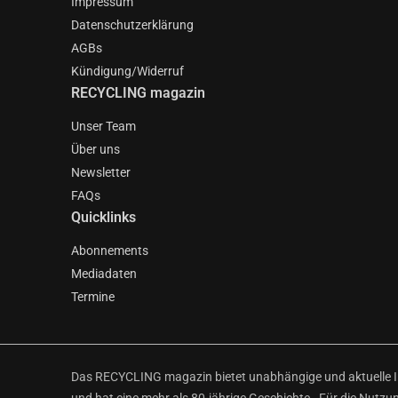
Impressum
Datenschutzerklärung
AGBs
Kündigung/Widerruf
RECYCLING magazin
Unser Team
Über uns
Newsletter
FAQs
Quicklinks
Abonnements
Mediadaten
Termine
Das RECYCLING magazin bietet unabhängige und aktuelle Inf