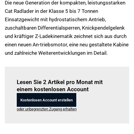
Die neue Generation der kompakten, leistungsstarken
Cat Radlader in der Klasse 5 bis 7 Tonnen
Einsatzgewicht mit hydrostatischem Antrieb,
zuschaltbaren Differentialsperren, Knickpendelgelenk
und kräftiger Z-Ladekinematik zeichnet sich aus durch
einen neuen An-triebsmotor, eine neu gestaltete Kabine
und zahlreiche Weiterentwicklungen im Detail.
Einloggen
um diesen Artikel zu lesen.
Lesen Sie 2 Artikel pro Monat mit
einem kostenlosen Account
Kostenlosen Account erstellen
oder unbegrenzten Zugang erhalten