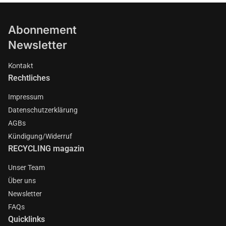
Abonnement
Newsletter
Kontakt
Rechtliches
Impressum
Datenschutzerklärung
AGBs
Kündigung/Widerruf
RECYCLING magazin
Unser Team
Über uns
Newsletter
FAQs
Quicklinks