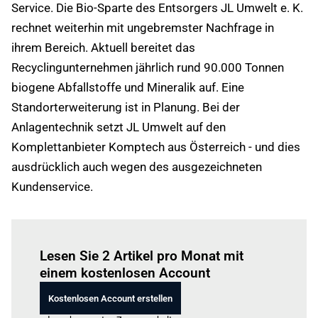
Service. Die Bio-Sparte des Entsorgers JL Umwelt e. K.
rechnet weiterhin mit ungebremster Nachfrage in
ihrem Bereich. Aktuell bereitet das
Recyclingunternehmen jährlich rund 90.000 Tonnen
biogene Abfallstoffe und Mineralik auf. Eine
Standorterweiterung ist in Planung. Bei der
Anlagentechnik setzt JL Umwelt auf den
Komplettanbieter Komptech aus Österreich - und dies
ausdrücklich auch wegen des ausgezeichneten
Kundenservice.
Einloggen
um diesen Artikel zu lesen.
Lesen Sie 2 Artikel pro Monat mit
einem kostenlosen Account
Kostenlosen Account erstellen