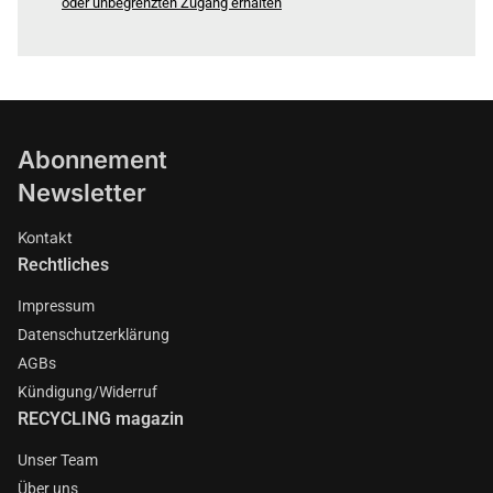
oder unbegrenzten Zugang erhalten
Abonnement
Newsletter
Kontakt
Rechtliches
Impressum
Datenschutzerklärung
AGBs
Kündigung/Widerruf
RECYCLING magazin
Unser Team
Über uns