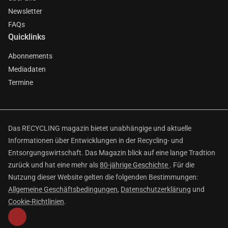
Newsletter
FAQs
Quicklinks
Abonnements
Mediadaten
Termine
Das RECYCLING magazin bietet unabhängige und aktuelle
Informationen über Entwicklungen in der Recycling- und
Entsorgungswirtschaft. Das Magazin blick auf eine lange Tradtion
zurück und hat eine mehr als
80-jährige Geschichte
. Für die
Nutzung dieser Website gelten die folgenden Bestimmungen:
Allgemeine Geschäftsbedingungen
,
Datenschutzerklärung
und
Cookie-Richtlinien
.