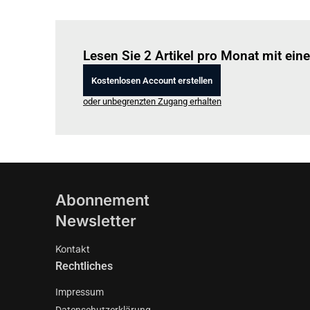
Lesen Sie 2 Artikel pro Monat mit ei
Kostenlosen Account erstellen
oder unbegrenzten Zugang erhalten
Abonnement
Newsletter
Kontakt
Rechtliches
Impressum