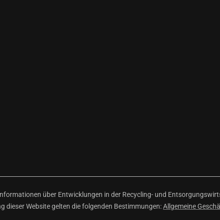
ormationen über Entwicklungen in der Recycling- und Entsorgungswirtsc
ng dieser Website gelten die folgenden Bestimmungen:
Allgemeine Gesch