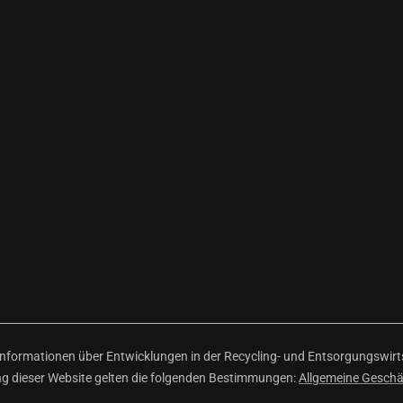
ormationen über Entwicklungen in der Recycling- und Entsorgungswirtsc
ng dieser Website gelten die folgenden Bestimmungen:
Allgemeine Gesch