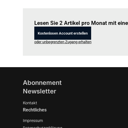
Lesen Sie 2 Artikel pro Monat mit ei
Kostenlosen Account erstellen
oder unbegrenzten Zugang erhalten
Abonnement
Newsletter
Kontakt
Rechtliches
Impressum