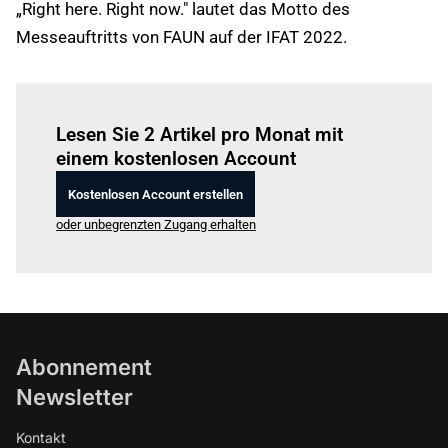
„Right here. Right now." lautet das Motto des
Messeauftritts von FAUN auf der IFAT 2022.
Einloggen
um diesen Artikel zu lesen.
Lesen Sie 2 Artikel pro Monat mit
einem kostenlosen Account
Kostenlosen Account erstellen
oder unbegrenzten Zugang erhalten
Abonnement
Newsletter
Kontakt