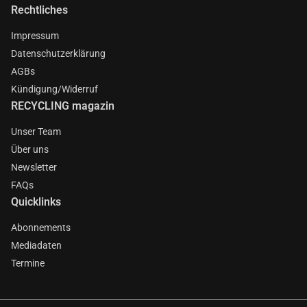
Rechtliches
Impressum
Datenschutzerklärung
AGBs
Kündigung/Widerruf
RECYCLING magazin
Unser Team
Über uns
Newsletter
FAQs
Quicklinks
Abonnements
Mediadaten
Termine