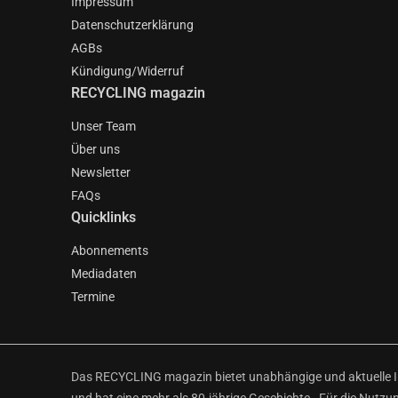
Impressum
Datenschutzerklärung
AGBs
Kündigung/Widerruf
RECYCLING magazin
Unser Team
Über uns
Newsletter
FAQs
Quicklinks
Abonnements
Mediadaten
Termine
Das RECYCLING magazin bietet unabhängige und aktuelle Inf