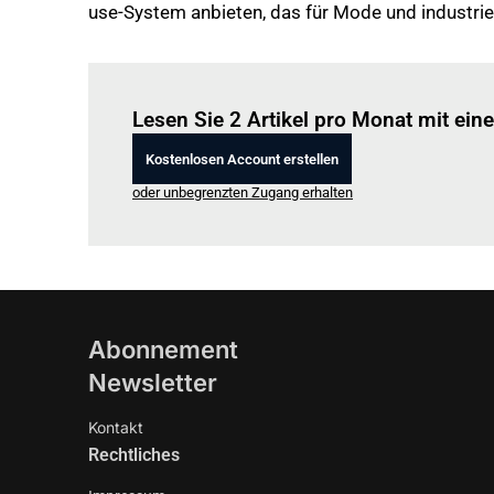
use-System anbieten, das für Mode und industriel
Lesen Sie 2 Artikel pro Monat mit ei
Kostenlosen Account erstellen
oder unbegrenzten Zugang erhalten
Abonnement
Newsletter
Kontakt
Rechtliches