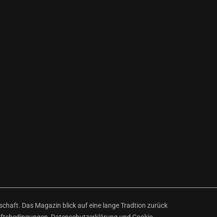
haft. Das Magazin blick auf eine lange Tradtion zurück