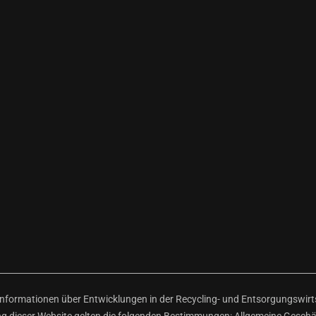
ormationen über Entwicklungen in der Recycling- und Entsorgungswirtsc