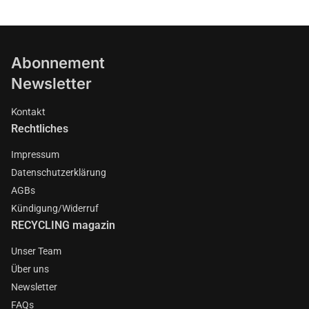
Abonnement
Newsletter
Kontakt
Rechtliches
Impressum
Datenschutzerklärung
AGBs
Kündigung/Widerruf
RECYCLING magazin
Unser Team
Über uns
Newsletter
FAQs