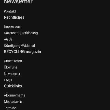
Newsletter
Kontakt
Rechtliches
Impressum
Datenschutzerklärung
AGBs
Kündigung/Widerruf
RECYCLING magazin
Unser Team
Über uns
Newsletter
FAQs
Quicklinks
Abonnements
Mediadaten
Termine