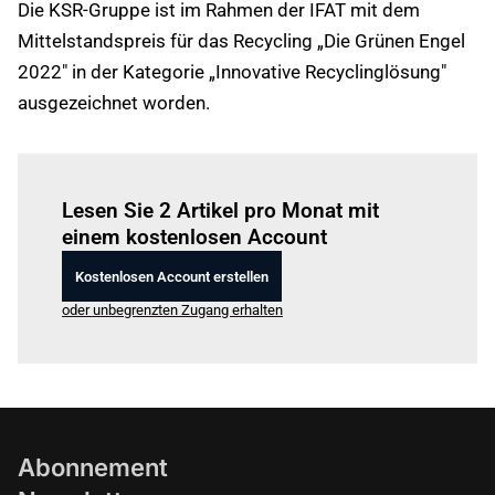
Die KSR-Gruppe ist im Rahmen der IFAT mit dem
Mittelstandspreis für das Recycling „Die Grünen Engel
2022" in der Kategorie „Innovative Recyclinglösung"
ausgezeichnet worden.
Einloggen
um diesen Artikel zu lesen.
Lesen Sie 2 Artikel pro Monat mit
einem kostenlosen Account
Kostenlosen Account erstellen
oder unbegrenzten Zugang erhalten
Abonnement