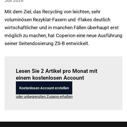
Juli 2026
Mit dem Ziel, das Recycling von leichten, sehr
voluminösen Rezyklat-Fasern und -Flakes deutlich
wirtschaftlicher und in manchen Fällen überhaupt erst
möglich zu machen, hat Coperion eine neue Ausführung
seiner Seitendosierung ZS-B entwickelt.
Einloggen
um diesen Artikel zu lesen.
Lesen Sie 2 Artikel pro Monat mit
einem kostenlosen Account
Kostenlosen Account erstellen
oder unbegrenzten Zugang erhalten