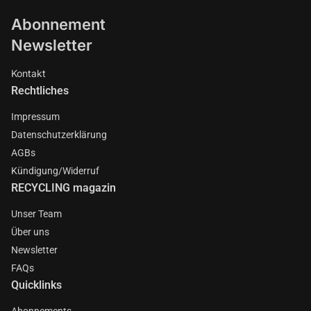
Abonnement
Newsletter
Kontakt
Rechtliches
Impressum
Datenschutzerklärung
AGBs
Kündigung/Widerruf
RECYCLING magazin
Unser Team
Über uns
Newsletter
FAQs
Quicklinks