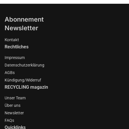
Abonnement
Newsletter
Kontakt
Rechtliches
Impressum
Datenschutzerklärung
AGBs
Kündigung/Widerruf
RECYCLING magazin
Unser Team
Über uns
Newsletter
FAQs
Quicklinks