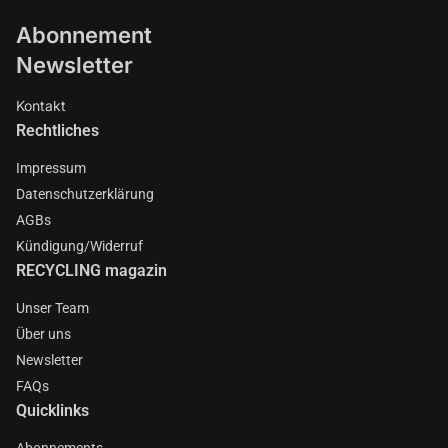
Abonnement
Newsletter
Kontakt
Rechtliches
Impressum
Datenschutzerklärung
AGBs
Kündigung/Widerruf
RECYCLING magazin
Unser Team
Über uns
Newsletter
FAQs
Quicklinks