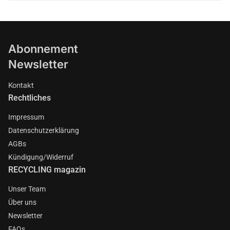
Abonnement
Newsletter
Kontakt
Rechtliches
Impressum
Datenschutzerklärung
AGBs
Kündigung/Widerruf
RECYCLING magazin
Unser Team
Über uns
Newsletter
FAQs