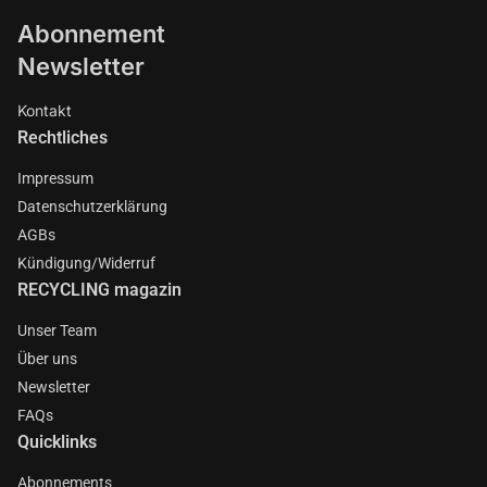
Abonnement
Newsletter
Kontakt
Rechtliches
Impressum
Datenschutzerklärung
AGBs
Kündigung/Widerruf
RECYCLING magazin
Unser Team
Über uns
Newsletter
FAQs
Quicklinks
Abonnements