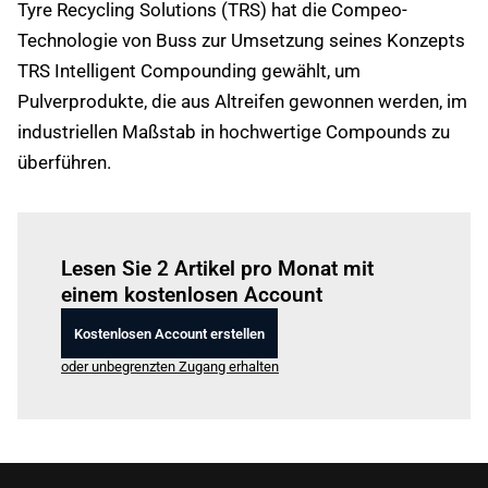
Tyre Recycling Solutions (TRS) hat die Compeo-
Technologie von Buss zur Umsetzung seines Konzepts
TRS Intelligent Compounding gewählt, um
Pulverprodukte, die aus Altreifen gewonnen werden, im
industriellen Maßstab in hochwertige Compounds zu
überführen.
Einloggen
um diesen Artikel zu lesen.
Lesen Sie 2 Artikel pro Monat mit
einem kostenlosen Account
Kostenlosen Account erstellen
oder unbegrenzten Zugang erhalten