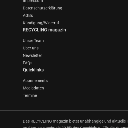
Impressum
Datenschutzerklärung
AGBs
Kündigung/Widerruf
RECYCLING magazin
Unser Team
Über uns
Newsletter
FAQs
Quicklinks
Abonnements
Mediadaten
Termine
Das RECYCLING magazin bietet unabhängige und aktuelle Inf