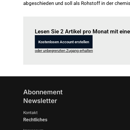
abgeschieden und soll als Rohstoff in der chemi
Lesen Sie 2 Artikel pro Monat mit ei
Kostenlosen Account erstellen
oder unbegrenzten Zugang erhalten
Abonnement
Newsletter
Kontakt
Rechtliches