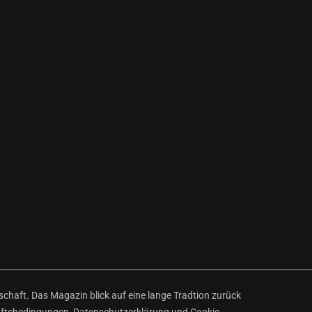
haft. Das Magazin blick auf eine lange Tradtion zurück