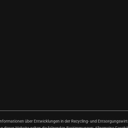
ormationen über Entwicklungen in der Recycling- und Entsorgungswirtsc