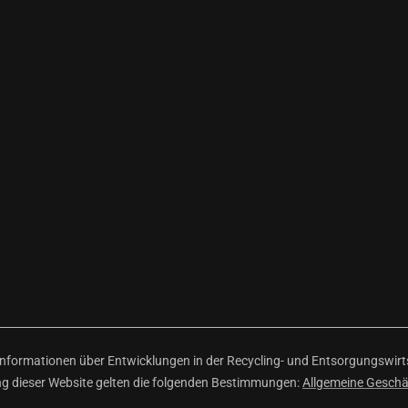
ormationen über Entwicklungen in der Recycling- und Entsorgungswirtsc
ng dieser Website gelten die folgenden Bestimmungen:
Allgemeine Gesch