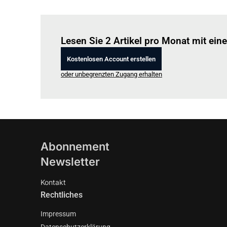
Lesen Sie 2 Artikel pro Monat mit ei
Kostenlosen Account erstellen
oder unbegrenzten Zugang erhalten
Abonnement
Newsletter
Kontakt
Rechtliches
Impressum