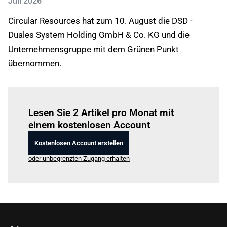
Juli 2026
Circular Resources hat zum 10. August die DSD -
Duales System Holding GmbH & Co. KG und die
Unternehmensgruppe mit dem Grünen Punkt
übernommen.
Einloggen
um diesen Artikel zu lesen.
Lesen Sie 2 Artikel pro Monat mit
einem kostenlosen Account
Kostenlosen Account erstellen
oder unbegrenzten Zugang erhalten