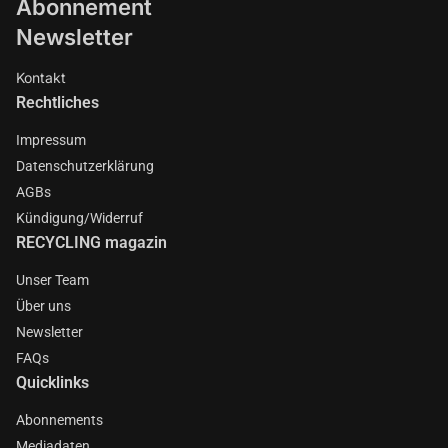
Abonnement
Newsletter
Kontakt
Rechtliches
Impressum
Datenschutzerklärung
AGBs
Kündigung/Widerruf
RECYCLING magazin
Unser Team
Über uns
Newsletter
FAQs
Quicklinks
Abonnements
Mediadaten