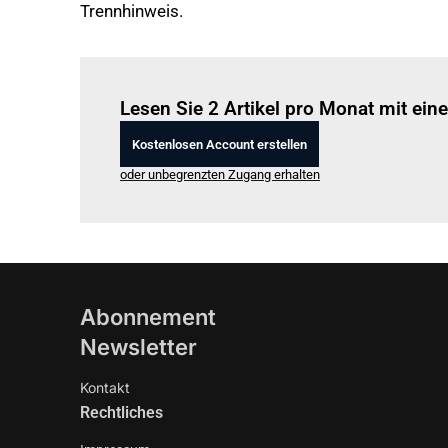
Trennhinweis.
Lesen Sie 2 Artikel pro Monat mit ei
Kostenlosen Account erstellen
oder unbegrenzten Zugang erhalten
Abonnement
Newsletter
Kontakt
Rechtliches