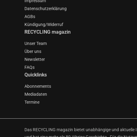
Impressum
Datenschutzerklärung
AGBs
Kündigung/Widerruf
RECYCLING magazin
Unser Team
Über uns
Newsletter
FAQs
Quicklinks
Abonnements
Mediadaten
Termine
Das RECYCLING magazin bietet unabhängige und aktuelle Inf