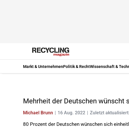
Markt & Unternehmen
Politik & Recht
Wissenschaft & Tech
Mehrheit der Deutschen wünscht s
Michael Brunn
16 Aug. 2022
Zuletzt aktualisiert
80 Prozent der Deutschen wünschen sich einheit