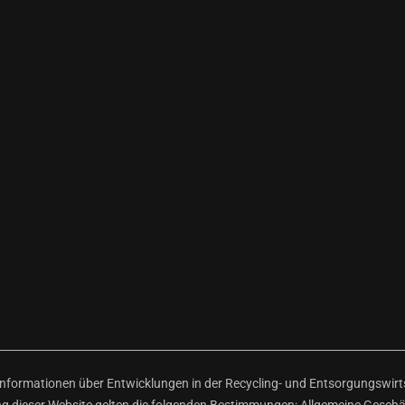
ormationen über Entwicklungen in der Recycling- und Entsorgungswirtsc