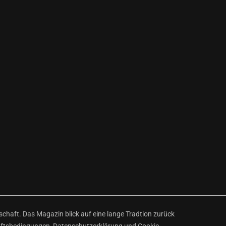
haft. Das Magazin blick auf eine lange Tradtion zurück