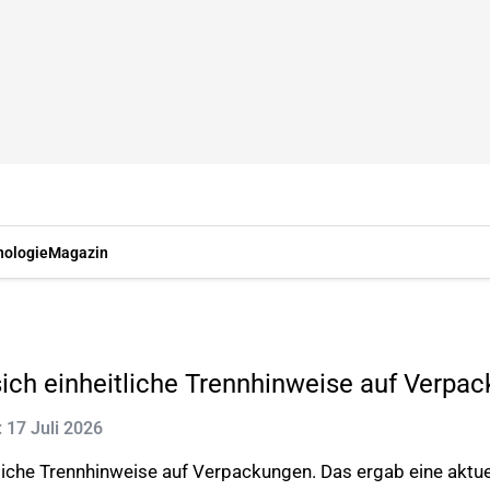
nologie
Magazin
ich einheitliche Trennhinweise auf Verpa
: 17 Juli 2026
liche Trennhinweise auf Verpackungen. Das ergab eine aktu