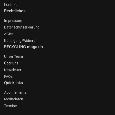
Kontakt
Rechtliches
Impressum
Datenschutzerklärung
AGBs
Kündigung/Widerruf
RECYCLING magazin
Unser Team
Über uns
Newsletter
FAQs
Quicklinks
Abonnements
Mediadaten
Termine