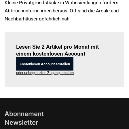
Kleine Privatgrundstücke in Wohnsiedlungen fordern
Abbruchunternehmen heraus. Oft sind die Areale und
Nachbarhäuser gefährlich nah.
Einloggen
um diesen Artikel zu lesen.
Lesen Sie 2 Artikel pro Monat mit
einem kostenlosen Account
Kostenlosen Account erstellen
oder unbegrenzten Zugang erhalten
Abonnement
Newsletter