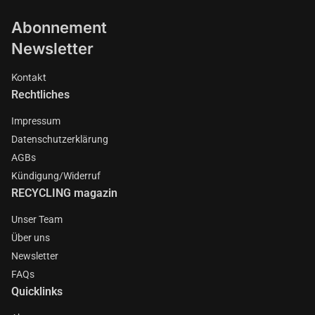
Abonnement
Newsletter
Kontakt
Rechtliches
Impressum
Datenschutzerklärung
AGBs
Kündigung/Widerruf
RECYCLING magazin
Unser Team
Über uns
Newsletter
FAQs
Quicklinks