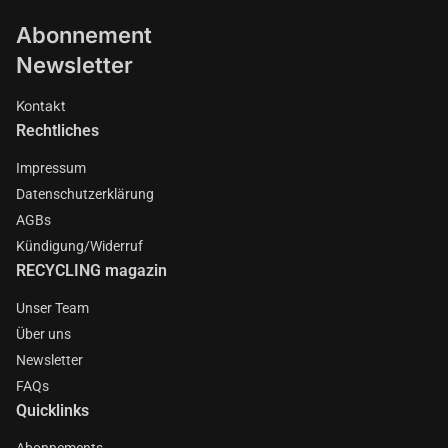
Abonnement
Newsletter
Kontakt
Rechtliches
Impressum
Datenschutzerklärung
AGBs
Kündigung/Widerruf
RECYCLING magazin
Unser Team
Über uns
Newsletter
FAQs
Quicklinks