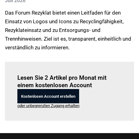
Juli 2026
Das Forum Rezyklat bietet einen Leitfaden für den
Einsatz von Logos und Icons zu Recyclingfähigkeit,
Rezyklateinsatz und zu Entsorgungs- und
Trennhinweisen. Ziel ist es, transparent, einheitlich und
verständlich zu informieren.
Einloggen
um diesen Artikel zu lesen.
Lesen Sie 2 Artikel pro Monat mit
einem kostenlosen Account
Kostenlosen Account erstellen
oder unbegrenzten Zugang erhalten