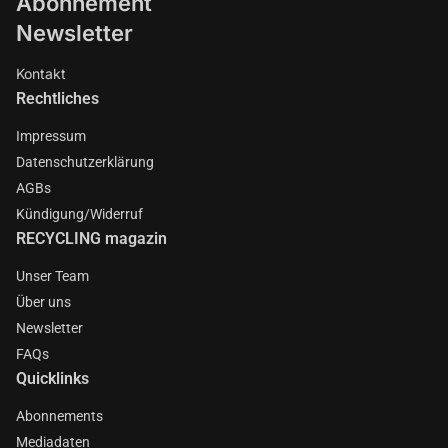
Abonnement
Newsletter
Kontakt
Rechtliches
Impressum
Datenschutzerklärung
AGBs
Kündigung/Widerruf
RECYCLING magazin
Unser Team
Über uns
Newsletter
FAQs
Quicklinks
Abonnements
Mediadaten