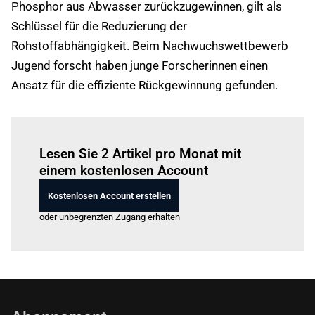
Phosphor aus Abwasser zurückzugewinnen, gilt als
Schlüssel für die Reduzierung der
Rohstoffabhängigkeit. Beim Nachwuchswettbewerb
Jugend forscht haben junge Forscherinnen einen
Ansatz für die effiziente Rückgewinnung gefunden.
Einloggen
um diesen Artikel zu lesen.
Lesen Sie 2 Artikel pro Monat mit
einem kostenlosen Account
Kostenlosen Account erstellen
oder unbegrenzten Zugang erhalten