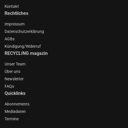
Kontakt
Rechtliches
Impressum
Datenschutzerklärung
AGBs
Kündigung/Widerruf
RECYCLING magazin
Unser Team
Über uns
Newsletter
FAQs
Quicklinks
Abonnements
Mediadaten
Termine