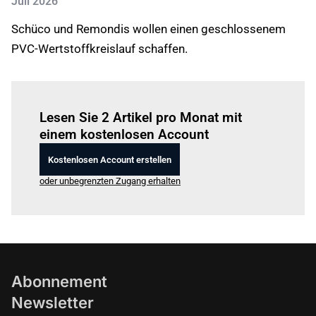
Juli 2026
Schüco und Remondis wollen einen geschlossenem
PVC-Wertstoffkreislauf schaffen.
Einloggen
um diesen Artikel zu lesen.
Lesen Sie 2 Artikel pro Monat mit
einem kostenlosen Account
Kostenlosen Account erstellen
oder unbegrenzten Zugang erhalten
Abonnement
Newsletter