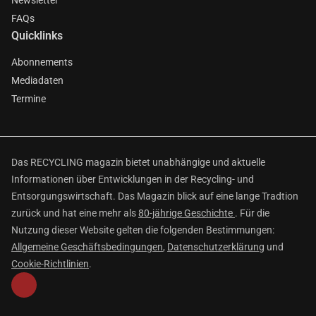
Newsletter
FAQs
Quicklinks
Abonnements
Mediadaten
Termine
Das RECYCLING magazin bietet unabhängige und aktuelle
Informationen über Entwicklungen in der Recycling- und
Entsorgungswirtschaft. Das Magazin blick auf eine lange Tradtion
zurück und hat eine mehr als
80-jährige Geschichte
. Für die
Nutzung dieser Website gelten die folgenden Bestimmungen:
Allgemeine Geschäftsbedingungen
,
Datenschutzerklärung
und
Cookie-Richtlinien
.