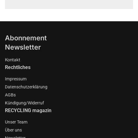
Abonnement
Newsletter
Kontakt
Rechtliches
Impressum
Datenschutzerklärung
AGBs
Kündigung/Widerruf
RECYCLING magazin
Unser Team
Über uns