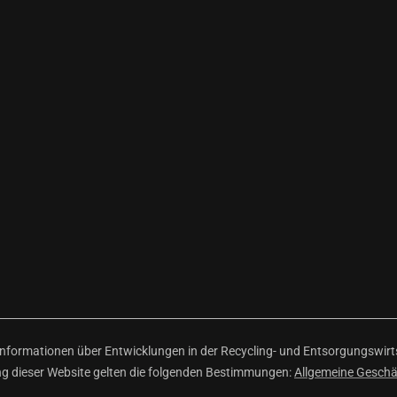
ormationen über Entwicklungen in der Recycling- und Entsorgungswirtsc
ng dieser Website gelten die folgenden Bestimmungen:
Allgemeine Gesch