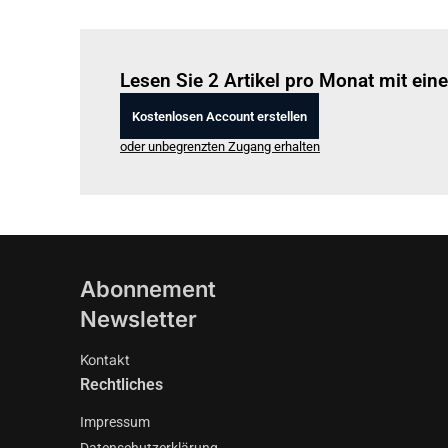
Lesen Sie 2 Artikel pro Monat mit ei
Kostenlosen Account erstellen
oder unbegrenzten Zugang erhalten
Abonnement
Newsletter
Kontakt
Rechtliches
Impressum