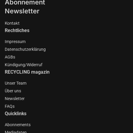
Abonnement
Newsletter
Kontakt
Rechtliches
Impressum
Datenschutzerklärung
AGBs
Kündigung/Widerruf
RECYCLING magazin
Unser Team
Über uns
Newsletter
FAQs
Quicklinks
Abonnements
Mediadaten