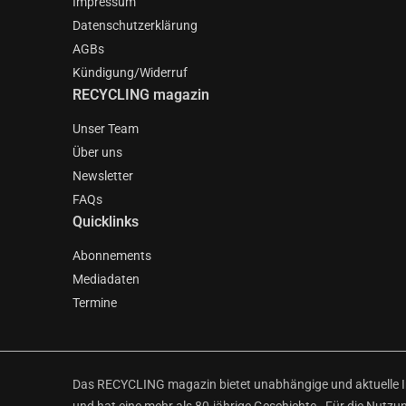
Impressum
Datenschutzerklärung
AGBs
Kündigung/Widerruf
RECYCLING magazin
Unser Team
Über uns
Newsletter
FAQs
Quicklinks
Abonnements
Mediadaten
Termine
Das RECYCLING magazin bietet unabhängige und aktuelle Inf