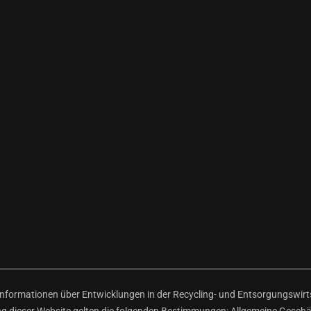
ormationen über Entwicklungen in der Recycling- und Entsorgungswirtsc