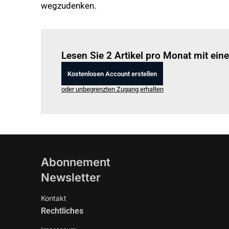
wegzudenken.
Lesen Sie 2 Artikel pro Monat mit ei
Kostenlosen Account erstellen
oder unbegrenzten Zugang erhalten
Abonnement
Newsletter
Kontakt
Rechtliches