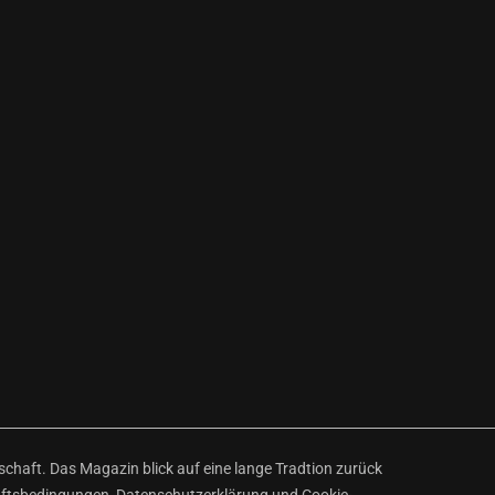
haft. Das Magazin blick auf eine lange Tradtion zurück