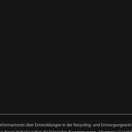
ormationen über Entwicklungen in der Recycling- und Entsorgungswirtsc