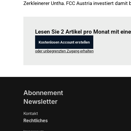
Zerkleinerer Untha. FCC Austria investiert damit 
Lesen Sie 2 Artikel pro Monat mit ei
Kostenlosen Account erstellen
oder unbegrenzten Zugang erhalten
Abonnement
Newsletter
Kontakt
Rechtliches