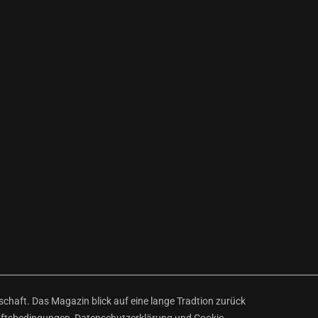
haft. Das Magazin blick auf eine lange Tradtion zurück