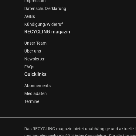
Impressum
Datenschutzerklärung
AGBs
Kündigung/Widerruf
RECYCLING magazin
Unser Team
Über uns
Newsletter
FAQs
Quicklinks
Abonnements
Mediadaten
Termine
Das RECYCLING magazin bietet unabhängige und aktuelle Inf