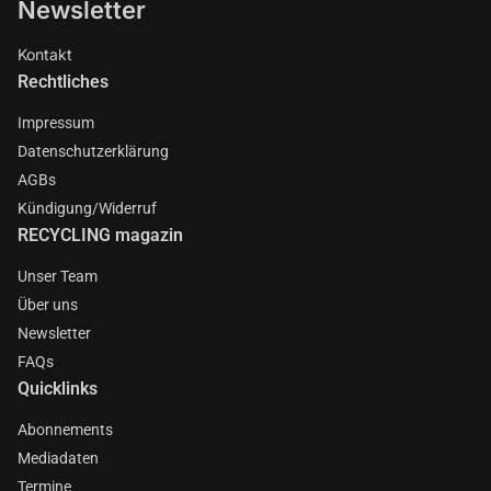
Newsletter
Kontakt
Rechtliches
Impressum
Datenschutzerklärung
AGBs
Kündigung/Widerruf
RECYCLING magazin
Unser Team
Über uns
Newsletter
FAQs
Quicklinks
Abonnements
Mediadaten
Termine