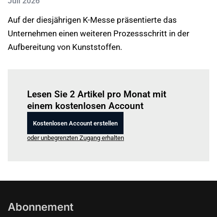
Juli 2026
Auf der diesjährigen K-Messe präsentierte das
Unternehmen einen weiteren Prozessschritt in der
Aufbereitung von Kunststoffen.
Einloggen
um diesen Artikel zu lesen.
Lesen Sie 2 Artikel pro Monat mit
einem kostenlosen Account
Kostenlosen Account erstellen
oder unbegrenzten Zugang erhalten
Abonnement