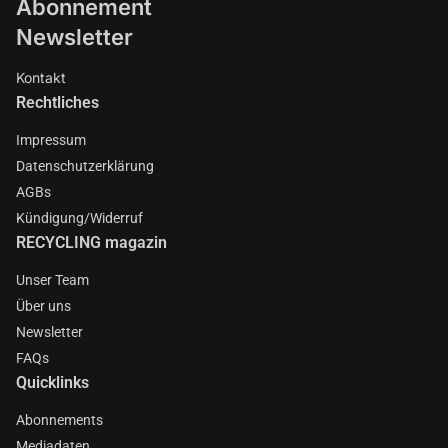
Abonnement
Newsletter
Kontakt
Rechtliches
Impressum
Datenschutzerklärung
AGBs
Kündigung/Widerruf
RECYCLING magazin
Unser Team
Über uns
Newsletter
FAQs
Quicklinks
Abonnements
Mediadaten