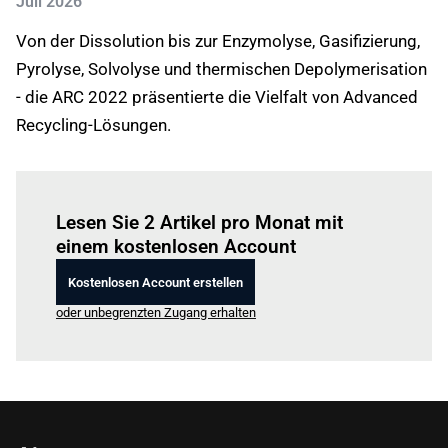
Juli 2026
Von der Dissolution bis zur Enzymolyse, Gasifizierung,
Pyrolyse, Solvolyse und thermischen Depolymerisation
- die ARC 2022 präsentierte die Vielfalt von Advanced
Recycling-Lösungen.
Einloggen
um diesen Artikel zu lesen.
Lesen Sie 2 Artikel pro Monat mit
einem kostenlosen Account
Kostenlosen Account erstellen
oder unbegrenzten Zugang erhalten