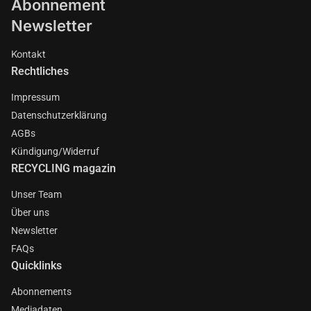
Abonnement
Newsletter
Kontakt
Rechtliches
Impressum
Datenschutzerklärung
AGBs
Kündigung/Widerruf
RECYCLING magazin
Unser Team
Über uns
Newsletter
FAQs
Quicklinks
Abonnements
Mediadaten