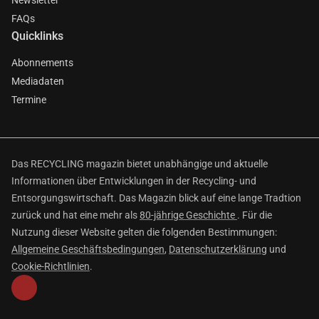
Newsletter
FAQs
Quicklinks
Abonnements
Mediadaten
Termine
Das RECYCLING magazin bietet unabhängige und aktuelle
Informationen über Entwicklungen in der Recycling- und
Entsorgungswirtschaft. Das Magazin blick auf eine lange Tradtion
zurück und hat eine mehr als
80-jährige Geschichte
. Für die
Nutzung dieser Website gelten die folgenden Bestimmungen:
Allgemeine Geschäftsbedingungen
,
Datenschutzerklärung
und
Cookie-Richtlinien
.