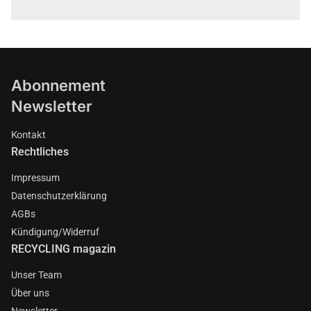
Abonnement
Newsletter
Kontakt
Rechtliches
Impressum
Datenschutzerklärung
AGBs
Kündigung/Widerruf
RECYCLING magazin
Unser Team
Über uns