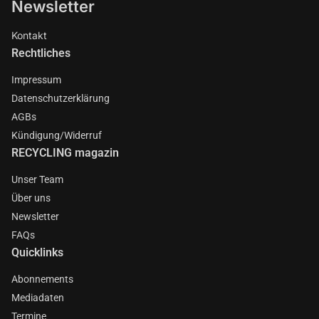
Newsletter
Kontakt
Rechtliches
Impressum
Datenschutzerklärung
AGBs
Kündigung/Widerruf
RECYCLING magazin
Unser Team
Über uns
Newsletter
FAQs
Quicklinks
Abonnements
Mediadaten
Termine