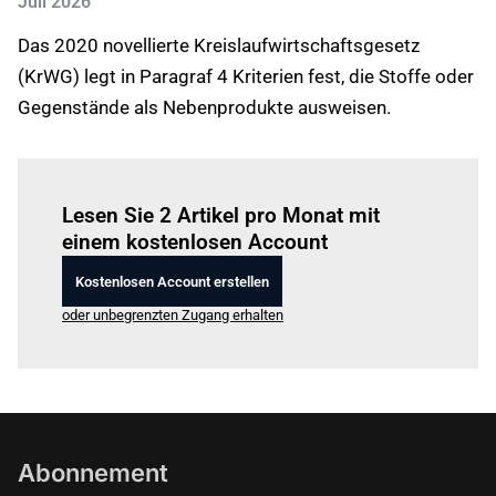
Juli 2026
Das 2020 novellierte Kreislaufwirtschaftsgesetz
(KrWG) legt in Paragraf 4 Kriterien fest, die Stoffe oder
Gegenstände als Nebenprodukte ausweisen.
Einloggen
um diesen Artikel zu lesen.
Lesen Sie 2 Artikel pro Monat mit
einem kostenlosen Account
Kostenlosen Account erstellen
oder unbegrenzten Zugang erhalten
Abonnement