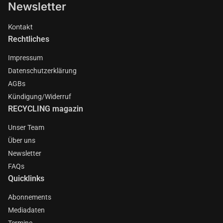
Newsletter
Kontakt
Rechtliches
Impressum
Datenschutzerklärung
AGBs
Kündigung/Widerruf
RECYCLING magazin
Unser Team
Über uns
Newsletter
FAQs
Quicklinks
Abonnements
Mediadaten