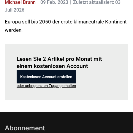
Michael Brunn
09 Feb. 2023
Zuletzt aktualisiert: 03
Juli 2026
Europa soll bis 2050 der erste klimaneutrale Kontinent
werden.
Einloggen
um diesen Artikel zu lesen.
Lesen Sie 2 Artikel pro Monat mit
einem kostenlosen Account
Kostenlosen Account erstellen
oder unbegrenzten Zugang erhalten
Abonnement