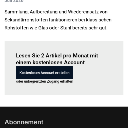
Juli 2026
Sammlung, Aufbereitung und Wiedereinsatz von
Sekundärrohstoffen funktionieren bei klassischen
Rohstoffen wie Glas oder Stahl bereits sehr gut.
Einloggen
um diesen Artikel zu lesen.
Lesen Sie 2 Artikel pro Monat mit
einem kostenlosen Account
Kostenlosen Account erstellen
oder unbegrenzten Zugang erhalten
Abonnement