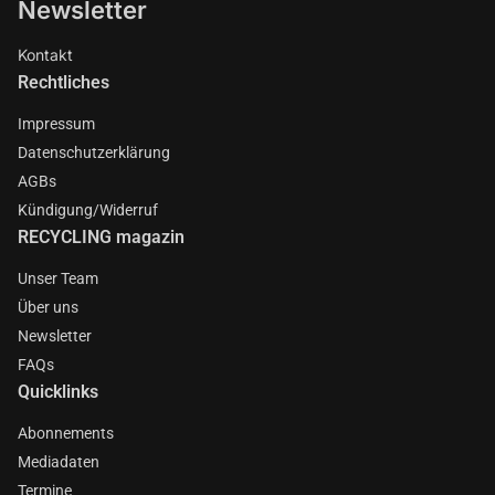
Newsletter
Kontakt
Rechtliches
Impressum
Datenschutzerklärung
AGBs
Kündigung/Widerruf
RECYCLING magazin
Unser Team
Über uns
Newsletter
FAQs
Quicklinks
Abonnements
Mediadaten
Termine