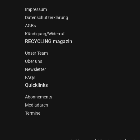
Impressum
Datenschutzerklärung
AGBs
Kündigung/Widerruf
RECYCLING magazin
Unser Team
Über uns
Newsletter
FAQs
Quicklinks
Abonnements
Mediadaten
Termine