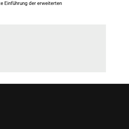
e Einführung der erweiterten