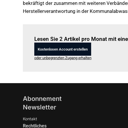
bekräftigt der zusammen mit weiteren Verbänden 
Herstellerverantwortung in der Kommunalabwasse
Lesen Sie 2 Artikel pro Monat mit ei
Kostenlosen Account erstellen
oder unbegrenzten Zugang erhalten
Abonnement
Newsletter
Kontakt
Rechtliches