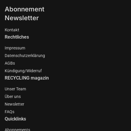
Abonnement
Newsletter
Kontakt
Rechtliches
Impressum
Datenschutzerklärung
AGBs
Kündigung/Widerruf
RECYCLING magazin
Unser Team
Über uns
Newsletter
FAQs
Quicklinks
Abonnements