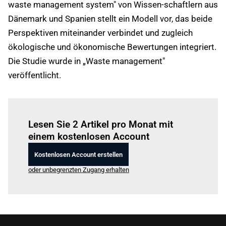
waste management system" von Wissen-schaftlern aus
Dänemark und Spanien stellt ein Modell vor, das beide
Perspektiven miteinander verbindet und zugleich
ökologische und ökonomische Bewertungen integriert.
Die Studie wurde in „Waste management"
veröffentlicht.
Einloggen
um diesen Artikel zu lesen.
Lesen Sie 2 Artikel pro Monat mit
einem kostenlosen Account
Kostenlosen Account erstellen
oder unbegrenzten Zugang erhalten