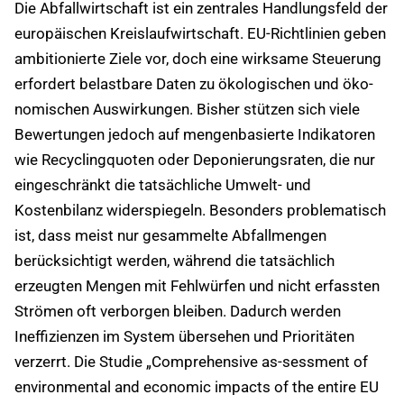
Die Abfallwirtschaft ist ein zentrales Handlungsfeld der
europäischen Kreislaufwirtschaft. EU-Richtlinien geben
ambitionierte Ziele vor, doch eine wirksame Steuerung
erfordert belastbare Daten zu ökologischen und öko-
nomischen Auswirkungen. Bisher stützen sich viele
Bewertungen jedoch auf mengenbasierte Indikatoren
wie Recyclingquoten oder Deponierungsraten, die nur
eingeschränkt die tatsächliche Umwelt- und
Kostenbilanz widerspiegeln. Besonders problematisch
ist, dass meist nur gesammelte Abfallmengen
berücksichtigt werden, während die tatsächlich
erzeugten Mengen mit Fehlwürfen und nicht erfassten
Strömen oft verborgen bleiben. Dadurch werden
Ineffizienzen im System übersehen und Prioritäten
verzerrt. Die Studie „Comprehensive as-sessment of
environmental and economic impacts of the entire EU