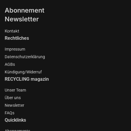
Abonnement
Newsletter
Kontakt
Rechtliches
Impressum
Datenschutzerklärung
AGBs
Kündigung/Widerruf
RECYCLING magazin
Unser Team
Über uns
Newsletter
FAQs
Quicklinks