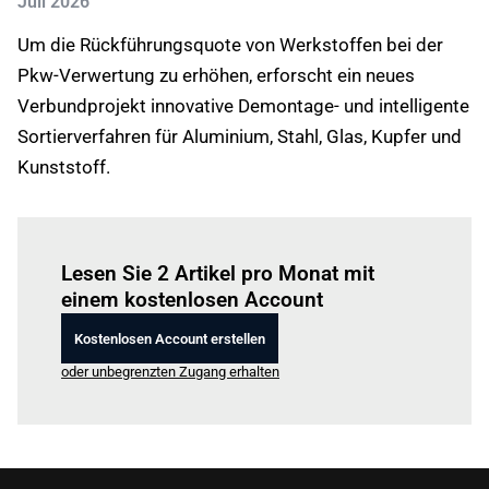
Juli 2026
Um die Rückführungsquote von Werkstoffen bei der
Pkw-Verwertung zu erhöhen, erforscht ein neues
Verbundprojekt innovative Demontage- und intelligente
Sortierverfahren für Aluminium, Stahl, Glas, Kupfer und
Kunststoff.
Einloggen
um diesen Artikel zu lesen.
Lesen Sie 2 Artikel pro Monat mit
einem kostenlosen Account
Kostenlosen Account erstellen
oder unbegrenzten Zugang erhalten