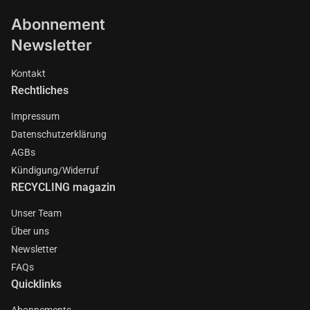
Abonnement
Newsletter
Kontakt
Rechtliches
Impressum
Datenschutzerklärung
AGBs
Kündigung/Widerruf
RECYCLING magazin
Unser Team
Über uns
Newsletter
FAQs
Quicklinks