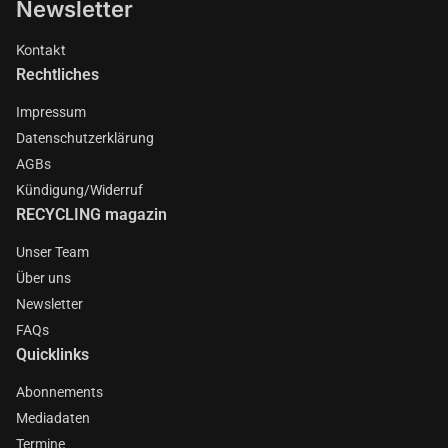
Newsletter
Kontakt
Rechtliches
Impressum
Datenschutzerklärung
AGBs
Kündigung/Widerruf
RECYCLING magazin
Unser Team
Über uns
Newsletter
FAQs
Quicklinks
Abonnements
Mediadaten
Termine