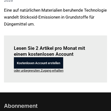
2026
Eine auf natürlichen Materialien beruhende Technologie
wandelt Stickoxid-Emissionen in Grundstoffe für
Düngemittel um.
Einloggen
um diesen Artikel zu lesen.
Lesen Sie 2 Artikel pro Monat mit
einem kostenlosen Account
Kostenlosen Account erstellen
oder unbegrenzten Zugang erhalten
Abonnement